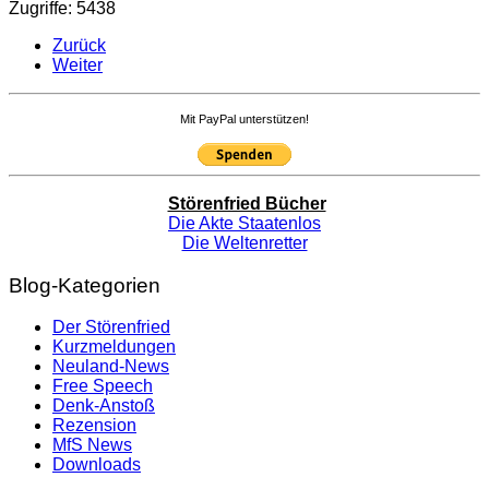
Zugriffe: 5438
Zurück
Weiter
Mit PayPal unterstützen!
Störenfried Bücher
Die Akte Staatenlos
Die Weltenretter
Blog-Kategorien
Der Störenfried
Kurzmeldungen
Neuland-News
Free Speech
Denk-Anstoß
Rezension
MfS News
Downloads