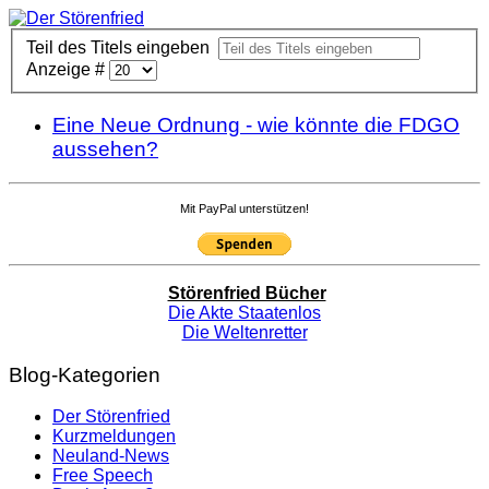
Teil des Titels eingeben
Anzeige #
Eine Neue Ordnung - wie könnte die FDGO
aussehen?
Mit PayPal unterstützen!
Störenfried Bücher
Die Akte Staatenlos
Die Weltenretter
Blog-Kategorien
Der Störenfried
Kurzmeldungen
Neuland-News
Free Speech