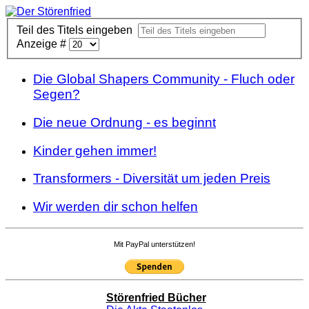
Teil des Titels eingeben
Anzeige #
Die Global Shapers Community - Fluch oder
Segen?
Die neue Ordnung - es beginnt
Kinder gehen immer!
Transformers - Diversität um jeden Preis
Wir werden dir schon helfen
Mit PayPal unterstützen!
Störenfried Bücher