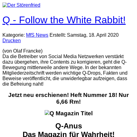
Q - Follow the White Rabbit!
Kategorie:
MfS News
Erstellt: Samstag, 18. April 2020
Drucken
(von Olaf Francke)
Da die Betreiber von Social Media Netzwerken verstärkt
dazu übergehen, ihre Contents zu korrigieren, geht die Q-
Bewegung mittlerweile andere Wege. In der bekannten
Mitgliederzeitschrift werden wichtige Q-Drops, Fakten und
Beweise veröffentlicht, die unwiderlegbar aufzeigen, dass
die Befreiung naht!
Jetzt neu erschienen! Heft Nummer 18! Nur
6,66 Rm!
Q-Anus
Das Magazin für Wahrheit!