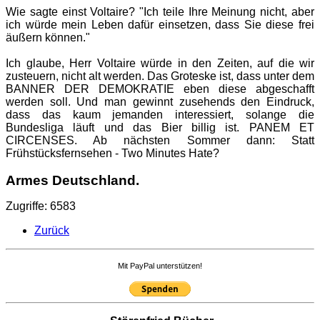
Wie sagte einst Voltaire? "Ich teile Ihre Meinung nicht, aber
ich würde mein Leben dafür einsetzen, dass Sie diese frei
äußern können."
Ich glaube, Herr Voltaire würde in den Zeiten, auf die wir
zusteuern, nicht alt werden. Das Groteske ist, dass unter dem
BANNER DER DEMOKRATIE eben diese abgeschafft
werden soll. Und man gewinnt zusehends den Eindruck,
dass das kaum jemanden interessiert, solange die
Bundesliga läuft und das Bier billig ist. PANEM ET
CIRCENSES. Ab nächsten Sommer dann: Statt
Frühstücksfernsehen - Two Minutes Hate?
Armes Deutschland.
Zugriffe: 6583
Zurück
Mit PayPal unterstützen!